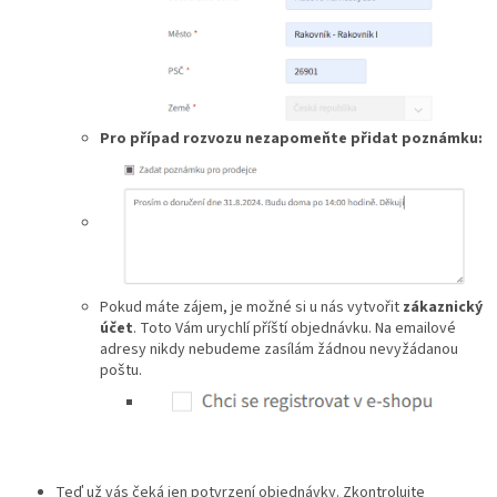
Pro případ rozvozu nezapomeňte přidat poznámku:
Pokud máte zájem, je možné si u nás vytvořit
zákaznický
účet
. Toto Vám urychlí příští objednávku. Na emailové
adresy nikdy nebudeme zasílám žádnou nevyžádanou
poštu.
Teď už vás čeká jen potvrzení objednávky. Zkontrolujte