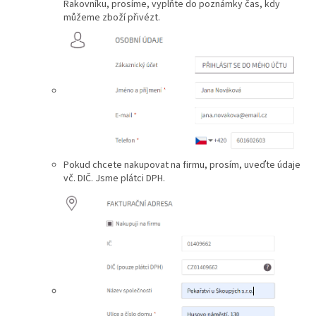
Rakovníku, prosíme, vyplňte do poznámky čas, kdy
můžeme zboží přivézt.
Pokud chcete nakupovat na firmu, prosím, uveďte údaje
vč. DIČ. Jsme plátci DPH.