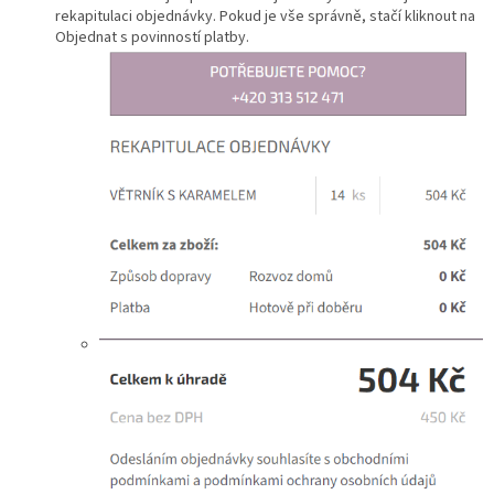
rekapitulaci objednávky. Pokud je vše správně, stačí kliknout na
Objednat s povinností platby.