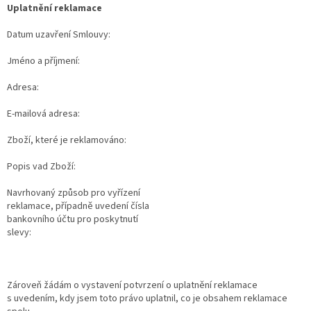
Uplatnění reklamace
Datum uzavření Smlouvy:
Jméno a příjmení:
Adresa:
E-mailová adresa:
Zboží, které je reklamováno:
Popis vad Zboží:
Navrhovaný způsob pro vyřízení
reklamace, případně uvedení čísla
bankovního účtu pro poskytnutí
slevy:
Zároveň žádám o vystavení potvrzení o uplatnění reklamace
s uvedením, kdy jsem toto právo uplatnil, co je obsahem reklamace